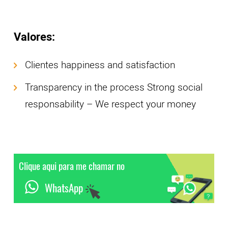
Valores:
Clientes happiness and satisfaction
Transparency in the process Strong social
responsability – We respect your money
Clique aqui para me chamar no
WhatsApp