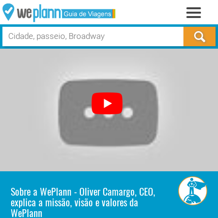
Sobre a WePlann - Oliver Camargo, CEO,
explica a missão, visão e valores da
WePlann