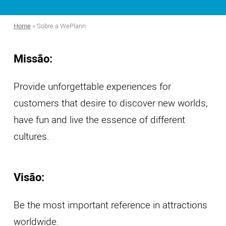
Home
»
Sobre a WePlann
Missão:
Provide unforgettable experiences for
customers that desire to discover new worlds,
have fun and live the essence of different
cultures.
Visão:
Be the most important reference in attractions
worldwide.