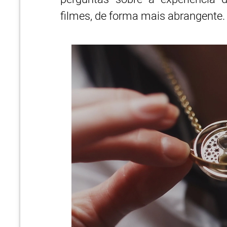
filmes, de forma mais abrangente.