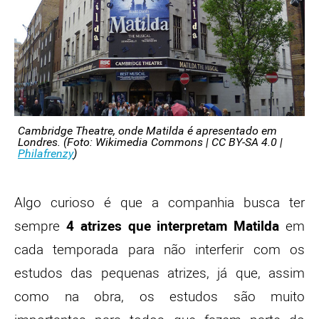
Cambridge Theatre, onde Matilda é apresentado em
Londres. (Foto: Wikimedia Commons | CC BY-SA 4.0 |
Philafrenzy
)
Algo curioso é que a companhia busca ter
sempre
4 atrizes que interpretam Matilda
em
cada temporada para não interferir com os
estudos das pequenas atrizes, já que, assim
como na obra, os estudos são muito