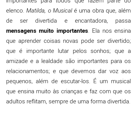
importantes para todos que fazem parte do
elenco.
Matilda, o Musical
é uma obra que, além
de ser divertida e encantadora, passa
mensagens muito importantes
. Ela nos ensina
que aprender coisas novas pode ser divertido;
que é importante lutar pelos sonhos; que a
amizade e a lealdade são importantes para os
relacionamentos; e que devemos dar voz aos
pequenos, além de escutar-los. É um musical
que ensina muito às crianças e faz com que os
adultos reflitam, sempre de uma forma divertida.