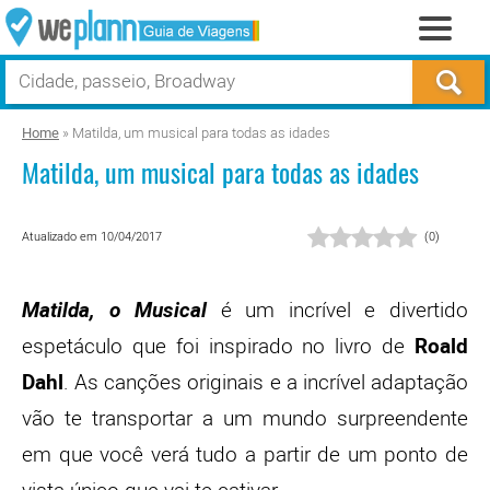
Home
»
Matilda, um musical para todas as idades
Matilda, um musical para todas as idades
Atualizado em 10/04/2017
(
0
)
Matilda, o Musical
é um incrível e divertido
espetáculo que foi inspirado no livro de
Roald
Dahl
. As canções originais e a incrível adaptação
vão te transportar a um mundo surpreendente
em que você verá tudo a partir de um ponto de