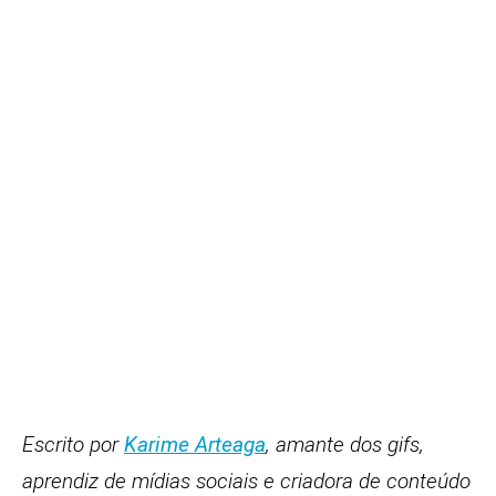
Escrito por
Karime Arteaga
, amante dos gifs,
aprendiz de mídias sociais e criadora de conteúdo