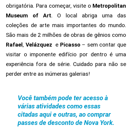
obrigatória. Para começar, visite o
Metropolitan
Museum of Art
. O local abriga uma das
coleções de arte mais importantes do mundo.
São mais de 2 milhões de obras de gênios como
Rafael
,
Velázquez
e
Picasso
– sem contar que
visitar o imponente edifício por dentro é uma
experiência fora de série. Cuidado para não se
perder entre as inúmeras galerias!
Você também pode ter acesso à
várias atividades como essas
citadas aqui e outras, ao comprar
passes de desconto de Nova York.