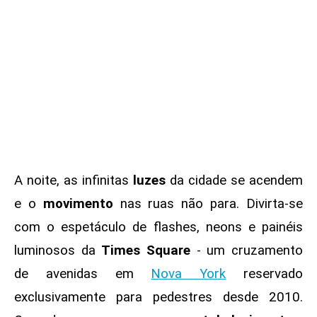
A noite, as infinitas
luzes
da cidade se acendem
e o
movimento
nas ruas não para. Divirta-se
com o espetáculo de flashes, neons e painéis
luminosos da
Times Square
- um cruzamento
de avenidas em
Nova York
reservado
exclusivamente para pedestres desde 2010.