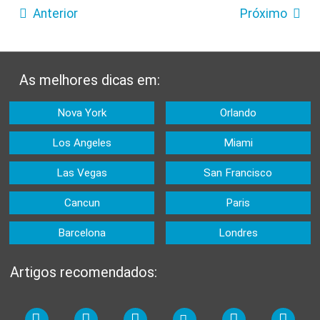
Anterior
Próximo
As melhores dicas em:
Nova York
Orlando
Los Angeles
Miami
Las Vegas
San Francisco
Cancun
Paris
Barcelona
Londres
Artigos recomendados: