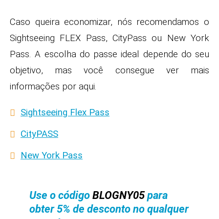
Caso queira economizar, nós recomendamos o
Sightseeing FLEX Pass, CityPass ou New York
Pass. A escolha do passe ideal depende do seu
objetivo, mas você consegue ver mais
informações por aqui.
Sightseeing Flex Pass
CityPASS
New York Pass
Use o código
BLOGNY05
para
obter 5% de desconto no qualquer