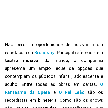
Não perca a oportunidade de assistir a um
espetáculo da
Broadway
.
Principal referência em
teatro musical
do mundo, a companhia
apresenta um amplo leque de opções que
contemplam os públicos infantil, adolescente e
adulto. Entre todas as obras em cartaz,
O
Fantasma da Ópera
e
O Rei Leão
são os
recordistas em bilheteria. Como são os shows