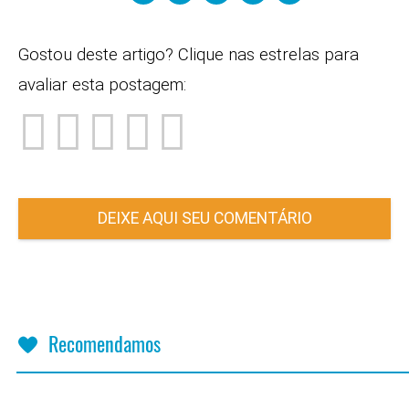
Gostou deste artigo? Clique nas estrelas para
avaliar esta postagem:
DEIXE AQUI SEU COMENTÁRIO
Recomendamos