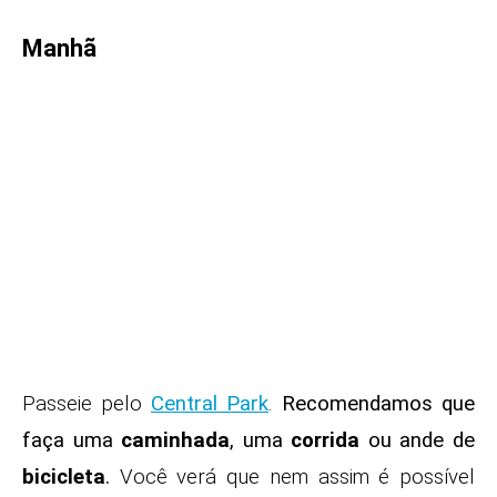
Manhã
Passeie pelo
Central Park
.
Recomendamos que
faça uma
caminhada
, uma
corrida
ou ande de
bicicleta
.
Você verá que nem assim é possível