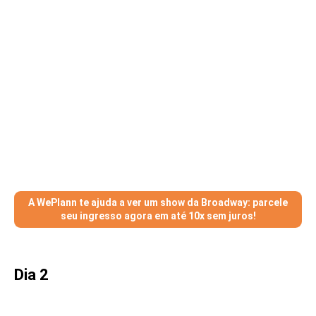
A WePlann te ajuda a ver um show da Broadway: parcele
seu ingresso agora em até 10x sem juros!
Dia 2