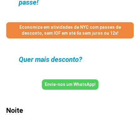
passe!
Economize em atividades de NYC com passes de
desconto, sem IOF em até 6x sem juros ou 12x!
Quer mais desconto?
Envie-nos um WhatsApp!
Noite