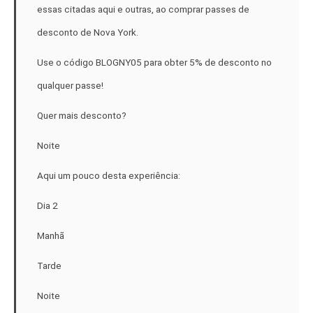
essas citadas aqui e outras, ao comprar passes de
desconto de Nova York.
Use o código BLOGNY05 para obter 5% de desconto no
qualquer passe!
Quer mais desconto?
Noite
Aqui um pouco desta experiência:
Dia 2
Manhã
Tarde
Noite