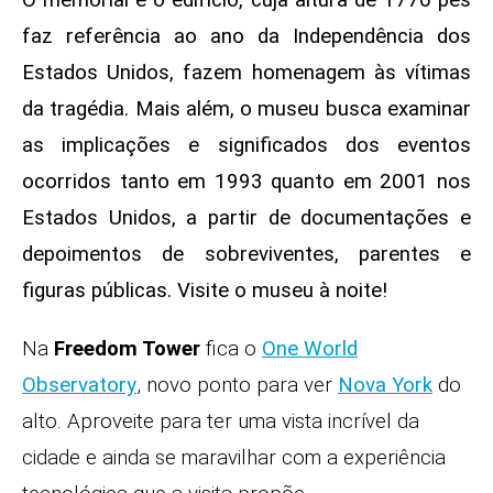
faz referência ao ano da Independência dos
Estados Unidos, fazem homenagem às vítimas
da tragédia. Mais além, o museu
busca examinar
as implicações e significados dos eventos
ocorridos tanto em 1993 quanto em 2001 nos
Estados Unidos, a partir de documentações e
depoimentos de sobreviventes, parentes e
figuras públicas. Visite o museu à noite!
Na
Freedom Tower
fica o
One World
Observatory
, novo ponto para ver
Nova York
do
alto. Aproveite para ter uma vista incrível da
cidade e ainda se maravilhar com a experiência