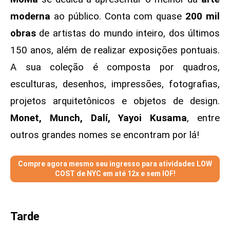
moderna
ao público. Conta com quase
200 mil
obras
de artistas do mundo inteiro, dos últimos
150 anos, além de realizar exposições pontuais.
A sua coleção é composta por quadros,
esculturas, desenhos, impressões, fotografias,
projetos arquitetônicos e objetos de design.
Monet, Munch, Dalí, Yayoi Kusama
, entre
outros grandes nomes se encontram por lá!
Compre agora mesmo seu ingresso para atividades LOW
COST de NYC em até 12x e sem IOF!
Tarde