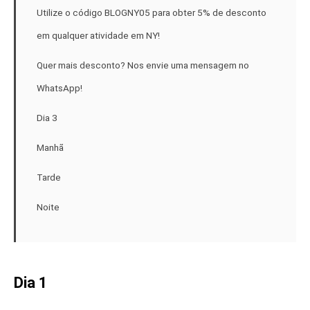
Utilize o código BLOGNY05 para obter 5% de desconto
em qualquer atividade em NY!
Quer mais desconto? Nos envie uma mensagem no
WhatsApp!
Dia 3
Manhã
Tarde
Noite
Dia 1