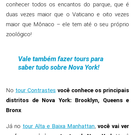
conhecer todos os encantos do parque, que é
duas vezes maior que o Vaticano e oito vezes
maior que Mônaco – ele tem até o seu próprio
zoológico!
Vale também fazer tours para
saber tudo sobre Nova York!
No
tour Contrastes
você conhece os principais
distritos de Nova York: Brooklyn, Queens e
Bronx
.
Já no
tour Alta e Baixa Manhattan
,
você vai ver