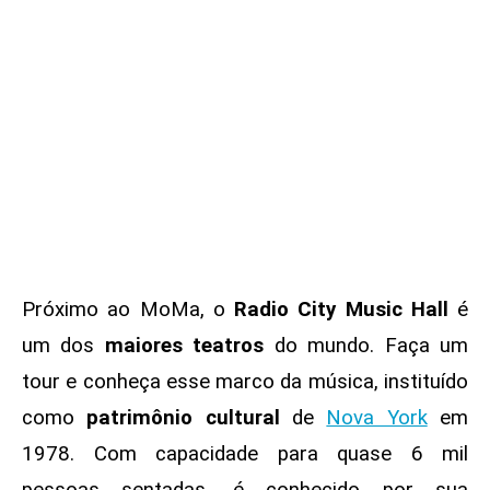
Próximo ao MoMa, o
Radio City Music Hall
é
um dos
maiores teatros
do mundo. Faça um
tour e conheça esse marco da música, instituído
como
patrimônio cultural
de
Nova York
em
1978. Com capacidade para quase 6 mil