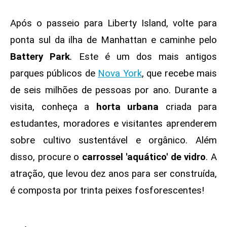
Após o passeio para Liberty Island, volte para
ponta sul da ilha de Manhattan e caminhe pelo
Battery Park
.
Este é um dos mais antigos
parques públicos de
Nova York
, que recebe mais
de seis milhões de pessoas por ano. Durante a
visita, conheça a
horta urbana
criada para
estudantes, moradores e visitantes aprenderem
sobre cultivo sustentável e orgânico. Além
disso, procure o
carrossel 'aquático' de vidro
. A
atração, que levou dez anos para ser construída,
é composta por trinta peixes fosforescentes!