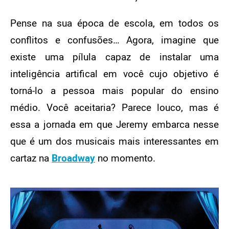
Pense na sua época de escola, em todos os
conflitos e confusões… Agora, imagine que
existe uma pílula capaz de instalar uma
inteligência artifical em você cujo objetivo é
torná-lo a pessoa mais popular do ensino
médio. Você aceitaria? Parece louco, mas é
essa a jornada em que Jeremy embarca nesse
que é um dos musicais mais interessantes em
cartaz na
Broadway
no momento
.