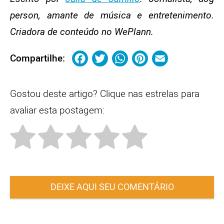
person, amante de música e entretenimento.
Criadora de conteúdo no WePlann.
Facebook
Twitter
WhatsApp
Pinterest
Email
Compartilhe:
Gostou deste artigo? Clique nas estrelas para
avaliar esta postagem:
DEIXE AQUI SEU COMENTÁRIO