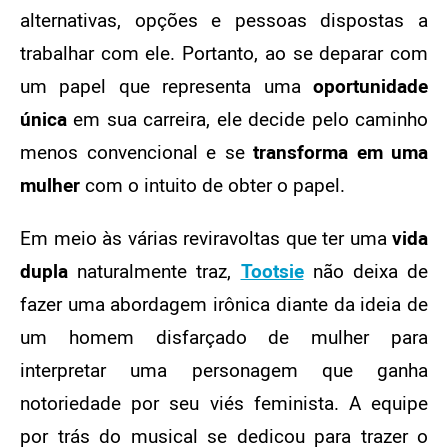
alternativas, opções e pessoas dispostas a
trabalhar com ele. Portanto, ao se deparar com
um papel que representa uma
oportunidade
única
em sua carreira, ele decide pelo caminho
menos convencional e se
transforma em uma
mulher
com o intuito de obter o papel.
Em meio às várias reviravoltas que ter uma
vida
dupla
naturalmente traz,
Tootsie
não deixa de
fazer uma abordagem irônica diante da ideia de
um homem disfarçado de mulher para
interpretar uma personagem que ganha
notoriedade por seu viés feminista. A equipe
por trás do musical se dedicou para trazer o