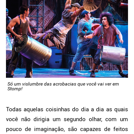
Só um vislumbre das acrobacias que você vai ver em
Stomp!
Todas aquelas coisinhas do dia a dia as quais
você não dirigia um segundo olhar, com um
pouco de imaginação, são capazes de feitos