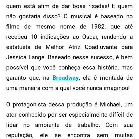
quem está afim de dar boas risadas! E quem
não gostaria disso? O musical é baseado no
filme de mesmo nome de 1982, que até
recebeu 10 indicações ao Oscar, rendendo a
estatueta de Melhor Atriz Coadjuvante para
Jessica Lange. Baseado nesse sucesso, é bem
possível que você conheça essa história, mas
garanto que, na
Broadway
, ela é montada de
uma maneira com a qual você nunca imaginou!
O protagonista dessa produção é Michael, um
ator conhecido por ser especialmente difícil de
lidar no ambiente de trabalho. Com sua
reputação, ele se encontra sem muitas