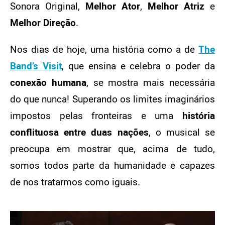
Sonora Original,
Melhor Ator
,
Melhor Atriz
e
Melhor Direção
.
Nos dias de hoje, uma história como a de
The
Band’s Visit
, que ensina e celebra o poder da
conexão humana
, se mostra mais necessária
do que nunca! Superando os limites imaginários
impostos pelas fronteiras e uma
história
conflituosa entre duas nações
, o musical se
preocupa em mostrar que, acima de tudo,
somos todos parte da humanidade e capazes
de nos tratarmos como iguais.