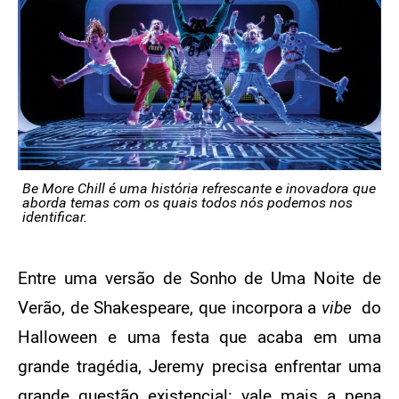
Be More Chill é uma história refrescante e inovadora que
aborda temas com os quais todos nós podemos nos
identificar.
Entre uma versão de Sonho de Uma Noite de
Verão, de Shakespeare, que incorpora a
vibe
do
Halloween e uma festa que acaba em uma
grande tragédia, Jeremy precisa enfrentar uma
grande questão existencial: vale mais a pena