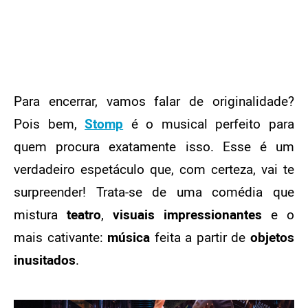
Para encerrar, vamos falar de originalidade?
Pois bem,
Stomp
é o musical perfeito para
quem procura exatamente isso. Esse é um
verdadeiro espetáculo que, com certeza, vai te
surpreender! Trata-se de uma comédia que
mistura
teatro
,
visuais impressionantes
e o
mais cativante:
música
feita a partir de
objetos
inusitados
.