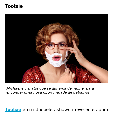
Tootsie
Michael é um ator que se disfarça de mulher para
encontrar uma nova oportunidade de trabalho!
Tootsie
é um daqueles shows irreverentes para