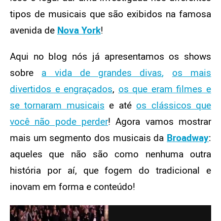
tipos de musicais que são exibidos na famosa
avenida de
Nova York
!
Aqui no blog nós já apresentamos os shows
sobre
a vida de grandes divas
,
os mais
divertidos e engraçados
,
os que eram filmes e
se tornaram musicais
e até
os clássicos que
você não pode perder
! Agora vamos mostrar
mais um segmento dos musicais da
Broadway
:
aqueles que não são como nenhuma outra
história por aí, que fogem do tradicional e
inovam em forma e conteúdo!