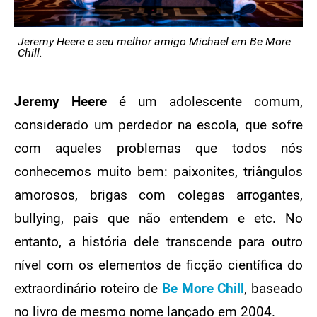
Jeremy Heere e seu melhor amigo Michael em Be More
Chill.
Jeremy Heere
é um adolescente comum,
considerado um perdedor na escola, que sofre
com aqueles problemas que todos nós
conhecemos muito bem: paixonites, triângulos
amorosos, brigas com colegas arrogantes,
bullying, pais que não entendem e etc. No
entanto, a história dele transcende para outro
nível com os elementos de ficção científica do
extraordinário roteiro de
Be More Chill
, baseado
no livro de mesmo nome lançado em 2004.