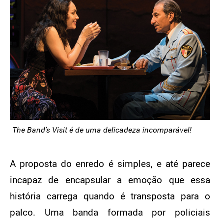
The Band’s Visit é de uma delicadeza incomparável!
A proposta do enredo é simples, e até parece
incapaz de encapsular a emoção que essa
história carrega quando é transposta para o
palco. Uma banda formada por policiais