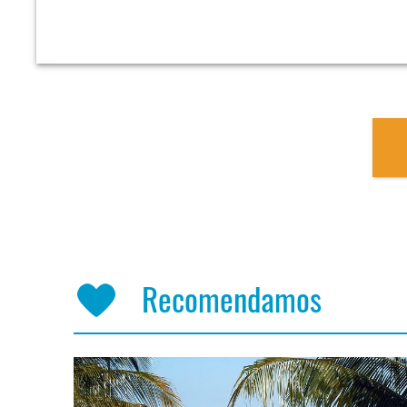
Recomendamos