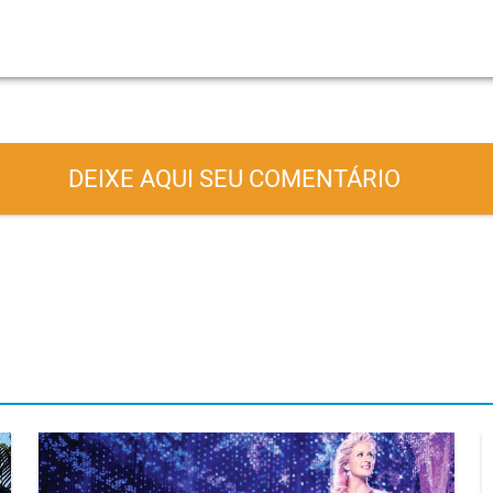
DEIXE AQUI SEU COMENTÁRIO