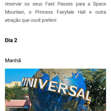
reservar os seus Fast Passes para a Space
Mountain, o Princess Fairytale Hall e outra
atração que você preferir.
Dia 2
Manhã