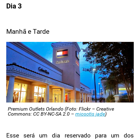
Dia 3
Manhã e Tarde
Premium Outlets Orlando (Foto: Flickr – Creative
Commons: CC BY-NC-SA 2.0 –
miosotis jade
)
Esse será um dia reservado para um dos