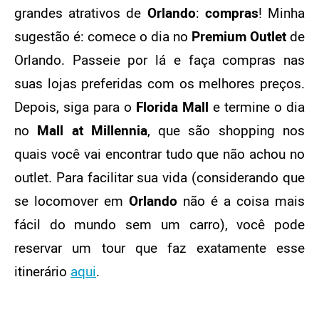
grandes atrativos de
Orlando
:
compras
! Minha
sugestão é: comece o dia no
Premium Outlet
de
Orlando. Passeie por lá e faça compras nas
suas lojas preferidas com os melhores preços.
Depois, siga para o
Florida Mall
e termine o dia
no
Mall at Millennia
, que são shopping nos
quais você vai encontrar tudo que não achou no
outlet. Para facilitar sua vida (considerando que
se locomover em
Orlando
não é a coisa mais
fácil do mundo sem um carro), você pode
reservar um tour que faz exatamente esse
itinerário
aqui
.