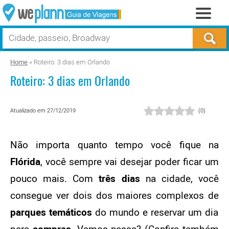
Home
»
Roteiro: 3 dias em Orlando
Roteiro: 3 dias em Orlando
Atualizado em 27/12/2019
(
0
)
Não importa quanto tempo você fique na
Flórida
, você sempre vai desejar poder ficar um
pouco mais. Com
três dias
na cidade, você
consegue ver dois dos maiores complexos de
parques temáticos
do mundo e reservar um dia