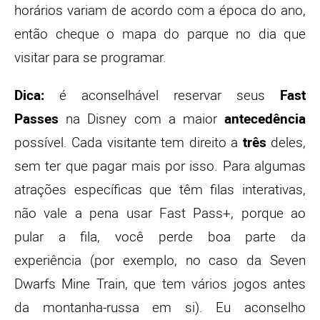
horários variam de acordo com a época do ano,
então cheque o mapa do parque no dia que
visitar para se programar.
Dica:
é aconselhável reservar seus
Fast
Passes
na Disney com a maior
antecedência
possível. Cada visitante tem direito a
três
deles,
sem ter que pagar mais por isso. Para algumas
atrações específicas que têm filas interativas,
não vale a pena usar Fast Pass+, porque ao
pular a fila, você perde boa parte da
experiência (por exemplo, no caso da Seven
Dwarfs Mine Train, que tem vários jogos antes
da montanha-russa em si). Eu aconselho