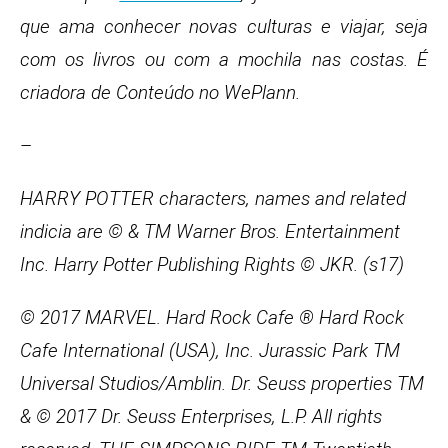
que ama conhecer novas culturas e viajar, seja
com os livros ou com a mochila nas costas. É
criadora de Conteúdo no WePlann.
–
HARRY POTTER characters, names and related
indicia are © & TM Warner Bros. Entertainment
Inc. Harry Potter Publishing Rights © JKR. (s17)
© 2017 MARVEL. Hard Rock Cafe ® Hard Rock
Cafe International (USA), Inc. Jurassic Park TM
Universal Studios/Amblin. Dr. Seuss properties TM
& © 2017 Dr. Seuss Enterprises, L.P. All rights