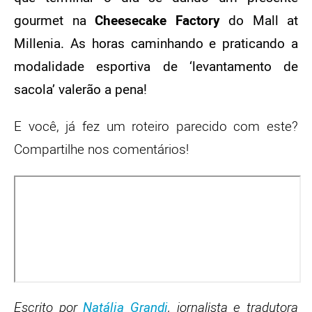
gourmet na
Cheesecake Factory
do Mall at
Millenia. As horas caminhando e praticando a
modalidade esportiva de ‘levantamento de
sacola’ valerão a pena!
E você, já fez um roteiro parecido com este?
Compartilhe nos comentários!
Escrito por
Natália Grandi
, jornalista e tradutora