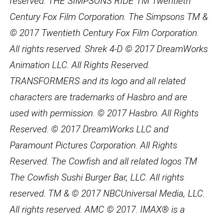
reserved. THE SIMPSONS RIDE TM Twentieth
Century Fox Film Corporation. The Simpsons TM &
© 2017 Twentieth Century Fox Film Corporation.
All rights reserved. Shrek 4-D © 2017 DreamWorks
Animation LLC. All Rights Reserved.
TRANSFORMERS and its logo and all related
characters are trademarks of Hasbro and are
used with permission. © 2017 Hasbro. All Rights
Reserved. © 2017 DreamWorks LLC and
Paramount Pictures Corporation. All Rights
Reserved. The Cowfish and all related logos TM
The Cowfish Sushi Burger Bar, LLC. All rights
reserved. TM & © 2017 NBCUniversal Media, LLC.
All rights reserved. AMC © 2017. IMAX® is a