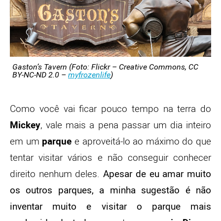
Gaston’s Tavern (Foto: Flickr – Creative Commons, CC
BY-NC-ND 2.0 –
myfrozenlife
)
Como você vai ficar pouco tempo na terra do
Mickey
, vale mais a pena passar um dia inteiro
em um
parque
e aproveitá-lo ao máximo do que
tentar visitar vários e não conseguir conhecer
direito nenhum deles.
Apesar de eu amar muito
os outros parques, a minha sugestão é não
inventar muito e visitar o parque mais