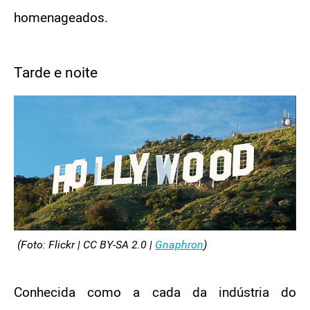
homenageados.
Tarde e noite
(Foto: Flickr | CC BY-SA 2.0 |
Gnaphron
)
Conhecida como a cada da indústria do