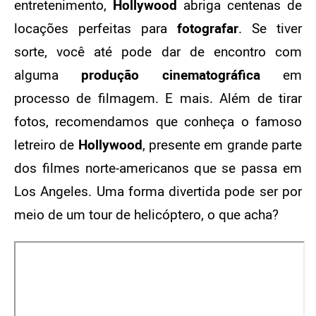
entretenimento,
Hollywood
abriga centenas de
locações perfeitas para
fotografar
. Se tiver
sorte, você até pode dar de encontro com
alguma
produção cinematográfica
em
processo de filmagem. E mais. Além de tirar
fotos, recomendamos que conheça o famoso
letreiro de
Hollywood
, presente em grande parte
dos filmes norte-americanos que se passa em
Los Angeles. Uma forma divertida pode ser por
meio de um tour de helicóptero, o que acha?