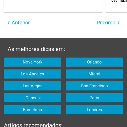
Anterior
Próximo
As melhores dicas em:
Nova York
Orlando
Los Angeles
Miami
Las Vegas
San Francisco
Cancun
Paris
Barcelona
Londres
Artigos recomendados: