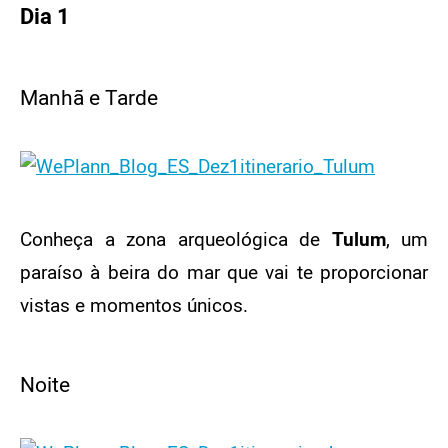
Dia 1
Manhã e Tarde
Conheça a zona arqueológica de
Tulum
, um
paraíso à beira do mar que vai te proporcionar
vistas e momentos únicos.
Noite