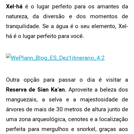
Xel-há
é o lugar perfeito para os amantes da
natureza, da diversão e dos momentos de
tranquilidade. Se a água é o seu elemento, Xel-
há é o lugar perfeito para você.
Outra opção para passar o dia é visitar a
Reserva de Sian Ka’an
. Aproveite a beleza dos
manguezais, a selva e a majestosidade de
árvores de mais de 30 metros de altura junto de
uma zona arqueológica, cenotes e a localização
perfeita para mergulhos e snorkel, graças aos