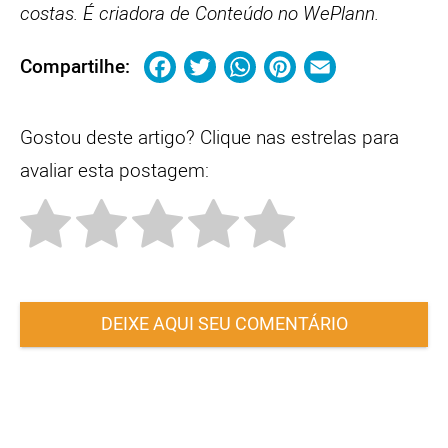
costas. É criadora de Conteúdo no WePlann.
Facebook
Twitter
WhatsApp
Pinterest
Email
Compartilhe:
Gostou deste artigo? Clique nas estrelas para
avaliar esta postagem:
DEIXE AQUI SEU COMENTÁRIO