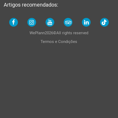
Artigos recomendados:
WePlann2026©All rights reserved
Termos e Condições