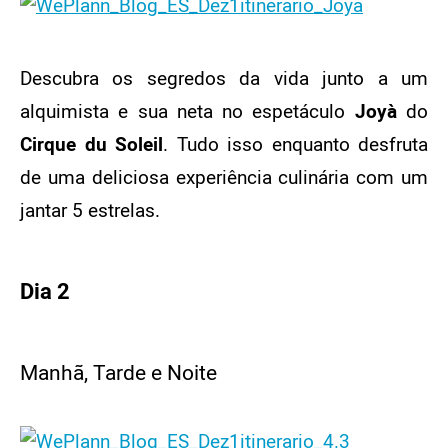
Descubra os segredos da vida junto a um
alquimista e sua neta no espetáculo
Joyà
do
Cirque du Soleil
. Tudo isso enquanto desfruta
de uma deliciosa experiência culinária com um
jantar 5 estrelas.
Dia 2
Manhã, Tarde e Noite