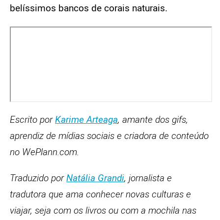
belíssimos bancos de corais naturais.
Escrito por
Karime Arteaga
, amante dos gifs,
aprendiz de mídias sociais e criadora de conteúdo
no WePlann.com.
Traduzido por
Natália Grandi
, jornalista e
tradutora que ama conhecer novas culturas e
viajar, seja com os livros ou com a mochila nas