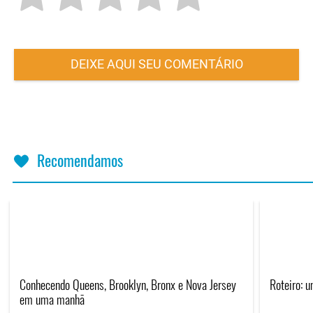
DEIXE AQUI SEU COMENTÁRIO
Recomendamos
Conhecendo Queens, Brooklyn, Bronx e Nova Jersey
Roteiro: 
em uma manhã