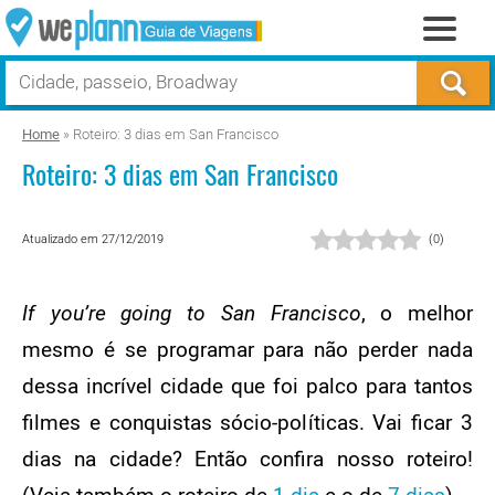
Home
»
Roteiro: 3 dias em San Francisco
Roteiro: 3 dias em San Francisco
Atualizado em 27/12/2019
(
0
)
If you’re going to San Francisco
, o melhor
mesmo é se programar para não perder nada
dessa incrível cidade que foi palco para tantos
filmes e conquistas sócio-políticas. Vai ficar 3
dias na cidade? Então confira nosso roteiro!