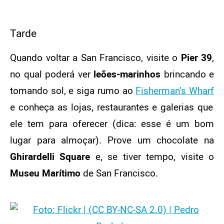
Tarde
Quando voltar a San Francisco, visite o
Pier 39
,
no qual poderá ver
leões-marinhos
brincando e
tomando sol, e siga rumo ao
Fisherman’s Wharf
e conheça as lojas, restaurantes e galerias que
ele tem para oferecer (dica: esse é um bom
lugar para almoçar). Prove um chocolate na
Ghirardelli Square
e, se tiver tempo, visite o
Museu Marítimo
de San Francisco.