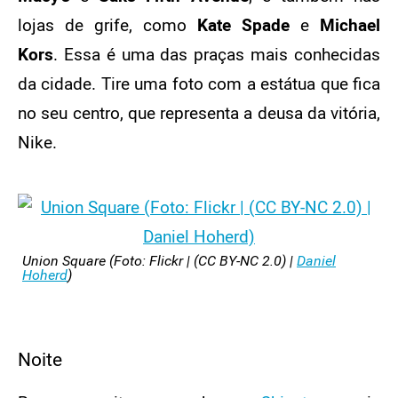
lojas de grife, como
Kate Spade
e
Michael
Kors
. Essa é uma das praças mais conhecidas
da cidade. Tire uma foto com a estátua que fica
no seu centro, que representa a deusa da vitória,
Nike.
Union Square (Foto: Flickr | (CC BY-NC 2.0) |
Daniel
Hoherd
)
Noite