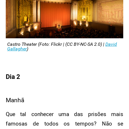
Castro Theater (Foto: Flickr | (CC BY-NC-SA 2.0) |
David
Gallagher
)
Dia 2
Manhã
Que tal conhecer uma das prisões mais
famosas de todos os tempos? Não se