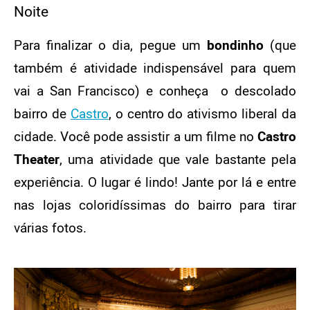
Noite
Para finalizar o dia, pegue um
bondinho
(que
também é atividade indispensável para quem
vai a San Francisco) e conheça o descolado
bairro de
Castro
, o centro do ativismo liberal da
cidade. Você pode assistir a um filme no
Castro
Theater
, uma atividade que vale bastante pela
experiência. O lugar é lindo! Jante por lá e entre
nas lojas coloridíssimas do bairro para tirar
várias fotos.