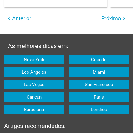
Anterior
Próximo
As melhores dicas em:
Nova York
Orlando
Los Angeles
Miami
Las Vegas
San Francisco
Cancun
Paris
Barcelona
Londres
Artigos recomendados: