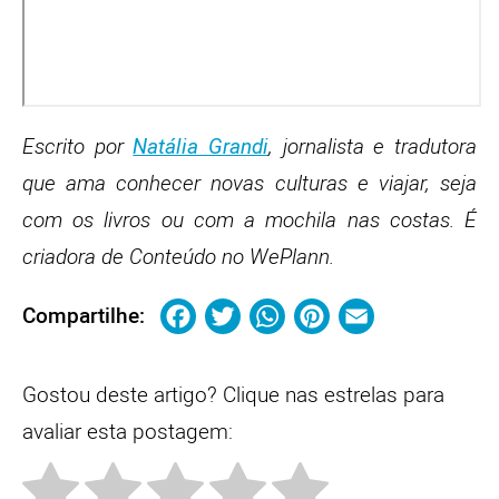
Escrito por
Natália Grandi
, jornalista e tradutora
que ama conhecer novas culturas e viajar, seja
com os livros ou com a mochila nas costas. É
criadora de Conteúdo no WePlann.
Facebook
Twitter
WhatsApp
Pinterest
Email
Compartilhe:
Gostou deste artigo? Clique nas estrelas para
avaliar esta postagem: