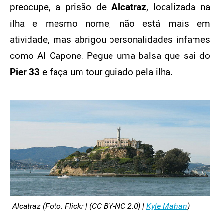
preocupe, a prisão de
Alcatraz
, localizada na
ilha e mesmo nome, não está mais em
atividade, mas abrigou personalidades infames
como Al Capone. Pegue uma balsa que sai do
Pier 33
e faça um tour guiado pela ilha.
Alcatraz (Foto: Flickr | (CC BY-NC 2.0) |
Kyle Mahan
)