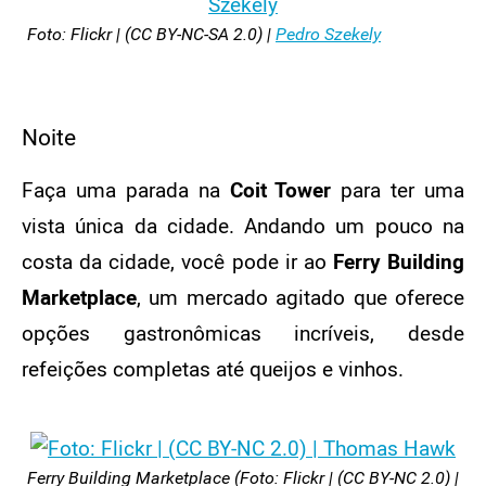
Foto: Flickr | (CC BY-NC-SA 2.0) |
Pedro Szekely
Noite
Faça uma parada na
Coit Tower
para ter uma
vista única da cidade. Andando um pouco na
costa da cidade, você pode ir ao
Ferry Building
Marketplace
, um mercado agitado que oferece
opções gastronômicas incríveis, desde
refeições completas até queijos e vinhos.
Ferry Building Marketplace (Foto: Flickr | (CC BY-NC 2.0) |