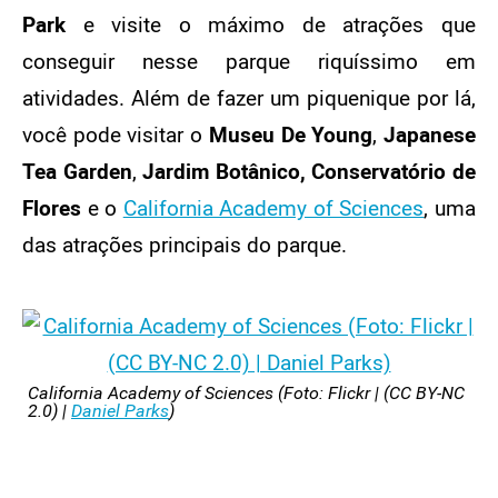
Park
e visite o máximo de atrações que
conseguir nesse parque riquíssimo em
atividades. Além de fazer um piquenique por lá,
você pode visitar o
Museu De Young
,
Japanese
Tea Garden
,
Jardim Botânico, Conservatório de
Flores
e o
California Academy of Sciences
, uma
das atrações principais do parque.
California Academy of Sciences (Foto: Flickr | (CC BY-NC
2.0) |
Daniel Parks
)